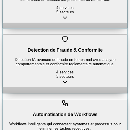
4
services
5
secteurs
Detection de Fraude & Conformite
Detection IA avancee de fraude en temps reel avec analyse
comportementale et conformite reglementaire automatique.
4
services
3
secteurs
Automatisation de Workflows
Workflows intelligents qui connectent systemes et processus pour
eliminer les taches repetitives.