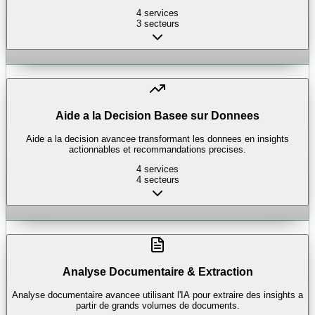
4
services
3
secteurs
Aide a la Decision Basee sur Donnees
Aide a la decision avancee transformant les donnees en insights
actionnables et recommandations precises.
4
services
4
secteurs
Analyse Documentaire & Extraction
Analyse documentaire avancee utilisant l'IA pour extraire des insights a
partir de grands volumes de documents.