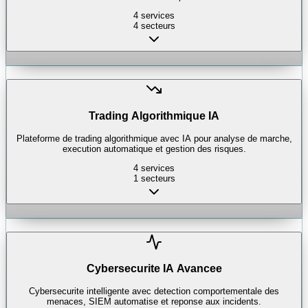
4
services
4
secteurs
Trading Algorithmique IA
Plateforme de trading algorithmique avec IA pour analyse de marche,
execution automatique et gestion des risques.
4
services
1
secteurs
Cybersecurite IA Avancee
Cybersecurite intelligente avec detection comportementale des
menaces, SIEM automatise et reponse aux incidents.