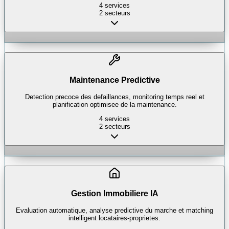
4
services
2
secteurs
Maintenance Predictive
Detection precoce des defaillances, monitoring temps reel et
planification optimisee de la maintenance.
4
services
2
secteurs
Gestion Immobiliere IA
Evaluation automatique, analyse predictive du marche et matching
intelligent locataires-proprietes.