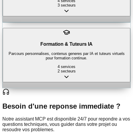
4
services
3
secteurs
Formation & Tuteurs IA
Parcours personnalises, contenus generes par IA et tuteurs virtuels
pour formation continue.
4
services
2
secteurs
Besoin d'une reponse immediate ?
Notre assistant MCP est disponible 24/7 pour repondre a vos
questions techniques, vous guider dans votre projet ou
resoudre vos problemes.