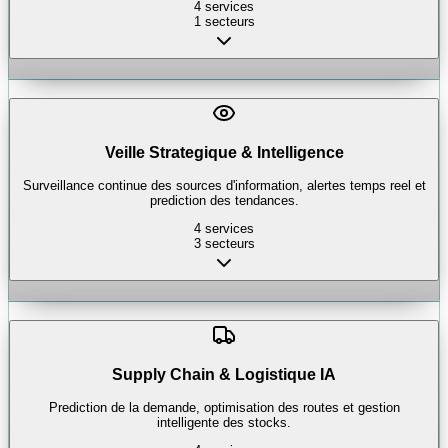
4
services
1
secteurs
Veille Strategique & Intelligence
Surveillance continue des sources d'information, alertes temps reel et
prediction des tendances.
4
services
3
secteurs
Supply Chain & Logistique IA
Prediction de la demande, optimisation des routes et gestion
intelligente des stocks.